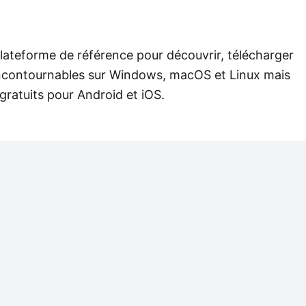
plateforme de référence pour découvrir, télécharger
ls incontournables sur Windows, macOS et Linux mais
gratuits pour Android et iOS.