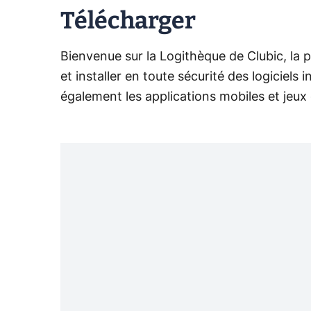
Télécharger
Bienvenue sur la Logithèque de Clubic, la 
et installer en toute sécurité des logicie
également les applications mobiles et jeux 