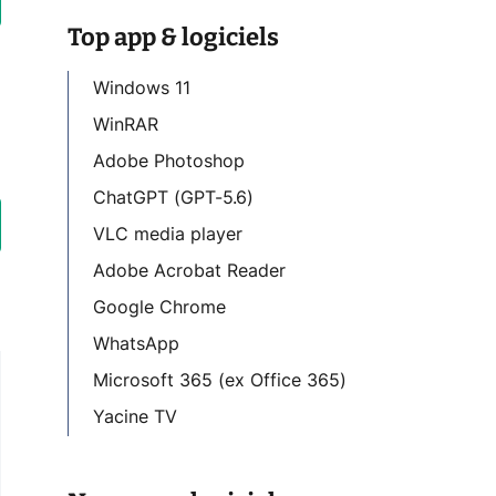
Top app & logiciels
Windows 11
WinRAR
Adobe Photoshop
ChatGPT (GPT-5.6)
VLC media player
Adobe Acrobat Reader
Google Chrome
WhatsApp
Microsoft 365 (ex Office 365)
Yacine TV